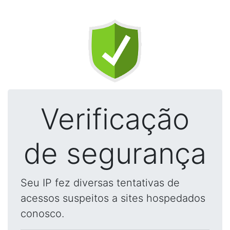
Verificação
de segurança
Seu IP fez diversas tentativas de
acessos suspeitos a sites hospedados
conosco.