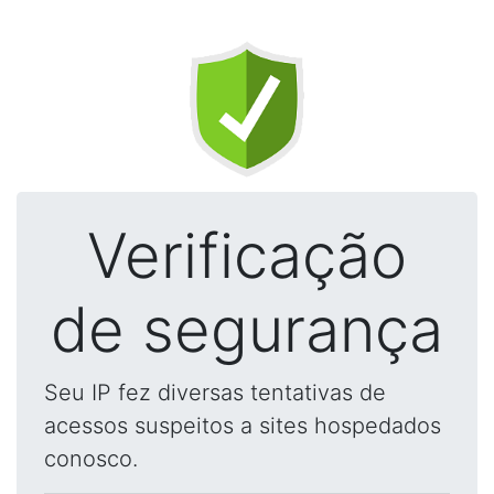
Verificação
de segurança
Seu IP fez diversas tentativas de
acessos suspeitos a sites hospedados
conosco.