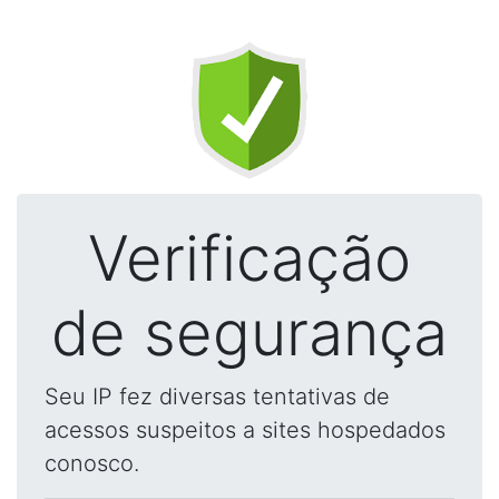
Verificação
de segurança
Seu IP fez diversas tentativas de
acessos suspeitos a sites hospedados
conosco.