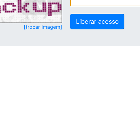
[trocar imagem]