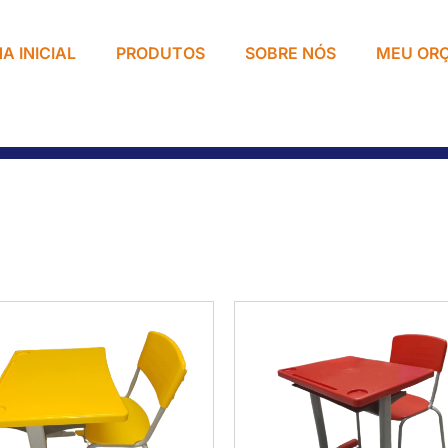
A INICIAL
PRODUTOS
SOBRE NÓS
MEU OR