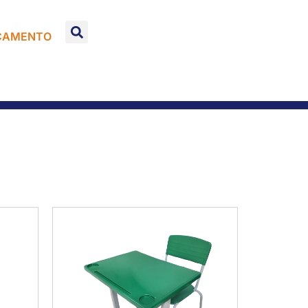
ÇAMENTO