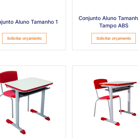
Conjunto Aluno Tamanh
junto Aluno Tamanho 1
Tampo ABS
Solicitar orçamento
Solicitar orçamento