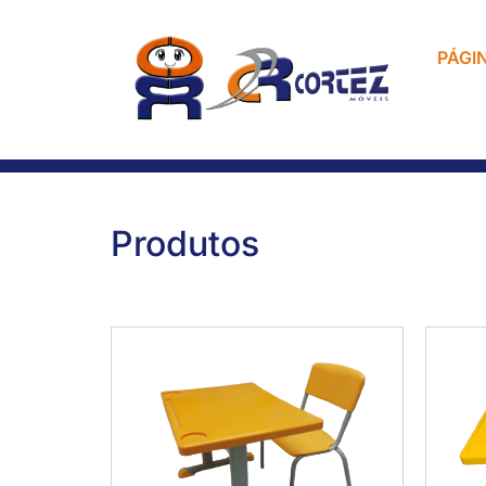
PÁGIN
Produtos