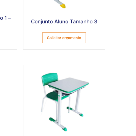
o 1 –
Conjunto Aluno Tamanho 3
Solicitar orçamento