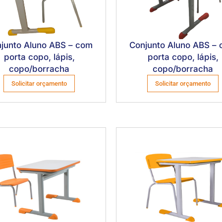
junto Aluno ABS – com
Conjunto Aluno ABS –
porta copo, lápis,
porta copo, lápis,
copo/borracha
copo/borracha
Solicitar orçamento
Solicitar orçamento