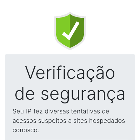
Verificação
de segurança
Seu IP fez diversas tentativas de
acessos suspeitos a sites hospedados
conosco.